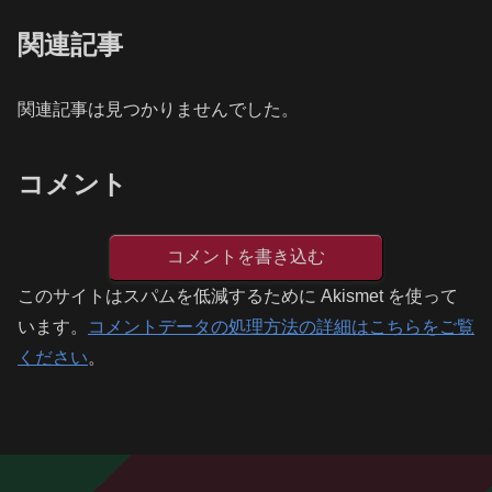
関連記事
関連記事は見つかりませんでした。
コメント
コメントを書き込む
このサイトはスパムを低減するために Akismet を使って
います。
コメントデータの処理方法の詳細はこちらをご覧
ください
。