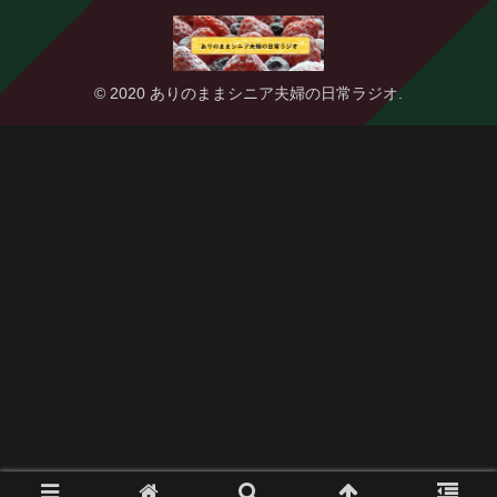
© 2020 ありのままシニア夫婦の日常ラジオ.