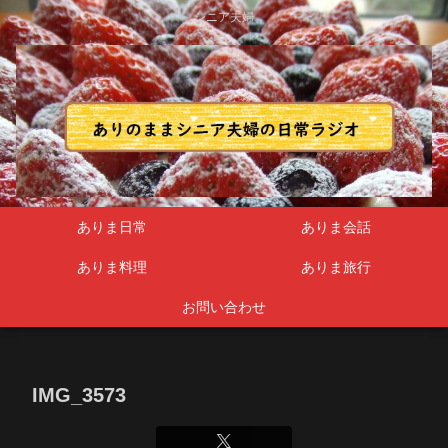
シニア夫婦
ありま日常
ありま会話
ありま料理
ありま旅行
お問い合わせ
IMG_3573