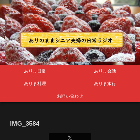
シニア夫婦
ありま日常
ありま会話
ありま料理
ありま旅行
お問い合わせ
IMG_3584