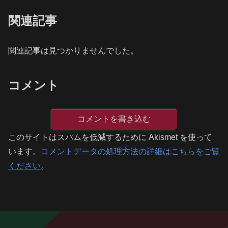
関連記事
関連記事は見つかりませんでした。
コメント
コメントを書き込む
このサイトはスパムを低減するために Akismet を使って
います。
コメントデータの処理方法の詳細はこちらをご覧
ください
。