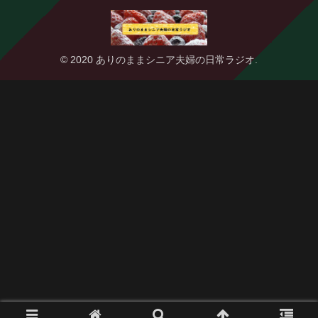
© 2020 ありのままシニア夫婦の日常ラジオ.