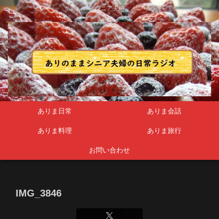
シニア夫婦
ありま日常
ありま会話
ありま料理
ありま旅行
お問い合わせ
IMG_3846