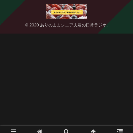
© 2020 ありのままシニア夫婦の日常ラジオ.