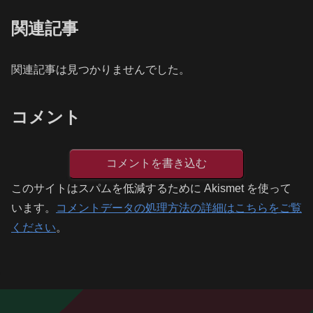
関連記事
関連記事は見つかりませんでした。
コメント
コメントを書き込む
このサイトはスパムを低減するために Akismet を使って
います。
コメントデータの処理方法の詳細はこちらをご覧
ください
。