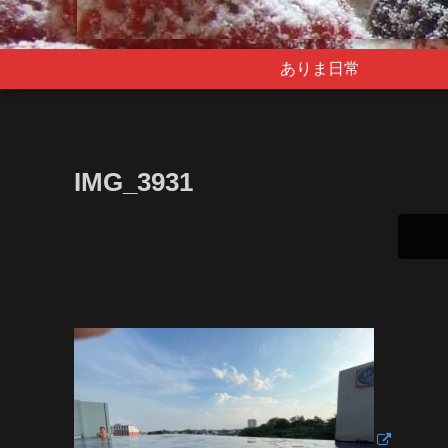
ありま日常
IMG_3931