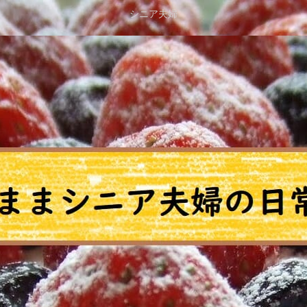
シニア夫婦