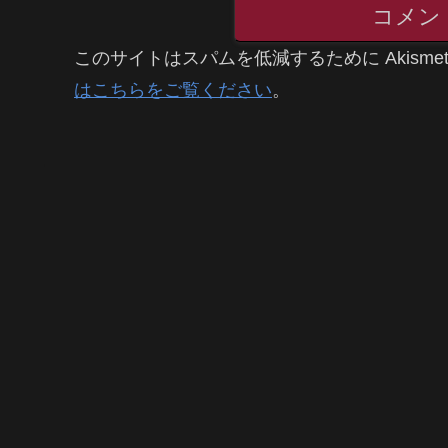
コメン
このサイトはスパムを低減するために Akisme
はこちらをご覧ください
。