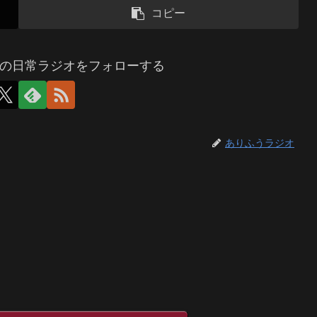
コピー
の日常ラジオをフォローする
ありふうラジオ