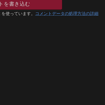
トを書き込む
t を使っています。
コメントデータの処理方法の詳細