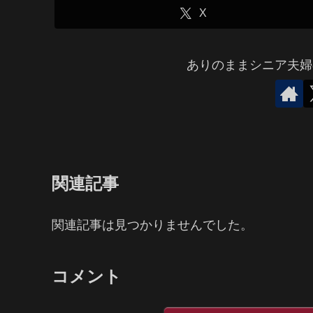
X
ありのままシニア夫婦
関連記事
関連記事は見つかりませんでした。
コメント