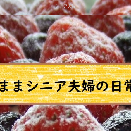
シニア夫婦