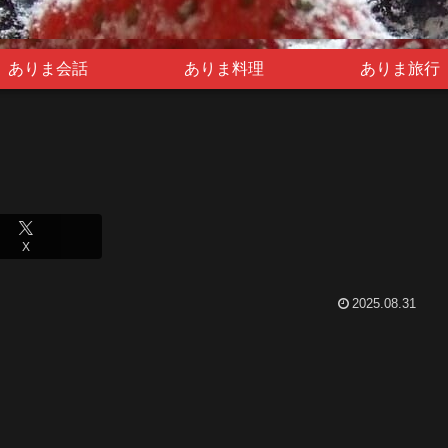
ありま会話
ありま料理
ありま旅行
X
2025.08.31