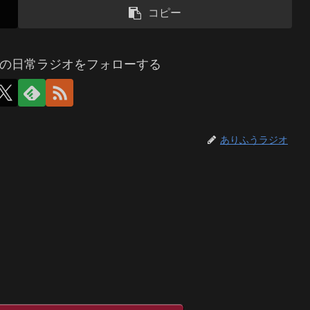
コピー
の日常ラジオをフォローする
ありふうラジオ