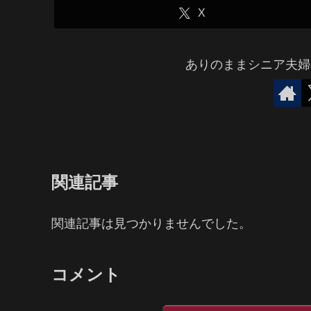
X
ありのままシニア夫婦
関連記事
関連記事は見つかりませんでした。
コメント