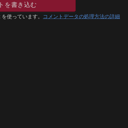
トを書き込む
t を使っています。
コメントデータの処理方法の詳細