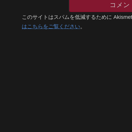
コメン
このサイトはスパムを低減するために Akisme
はこちらをご覧ください
。