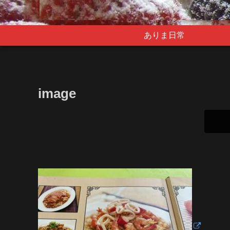
ありま日常
image