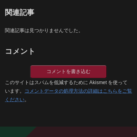
関連記事
関連記事は見つかりませんでした。
コメント
コメントを書き込む
このサイトはスパムを低減するために Akismet を使って
います。
コメントデータの処理方法の詳細はこちらをご覧
ください
。