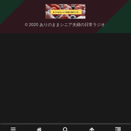
© 2020 ありのままシニア夫婦の日常ラジオ.