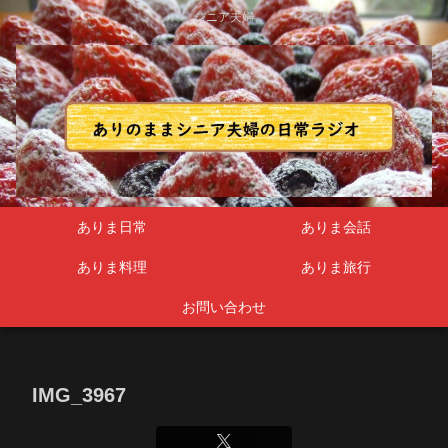
シニア夫婦
ありま日常
ありま会話
ありま料理
ありま旅行
お問い合わせ
IMG_3967