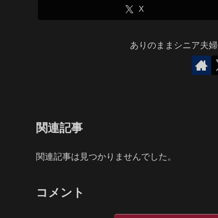
X
ありのままシニア夫婦
関連記事
関連記事は見つかりませんでした。
コメント