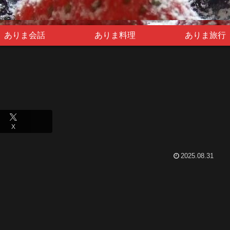
ありま会話
ありま料理
ありま旅行
X
2025.08.31