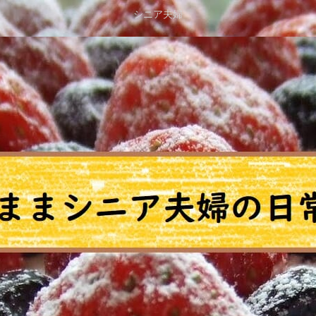
シニア夫婦