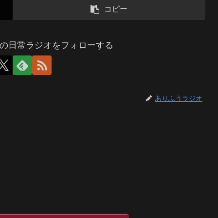
コピー
の日常ラジオをフォローする
ありふうラジオ