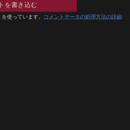
トを書き込む
t を使っています。
コメントデータの処理方法の詳細