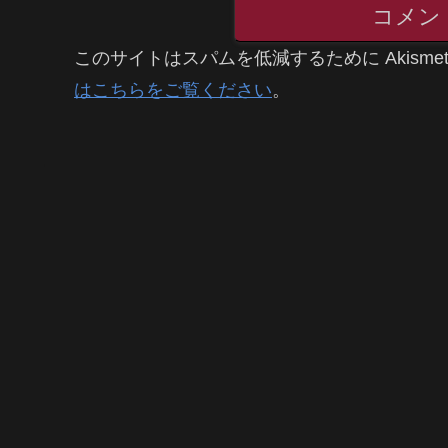
コメン
このサイトはスパムを低減するために Akisme
はこちらをご覧ください
。