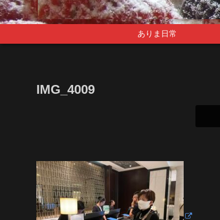
ありま日常
IMG_4009