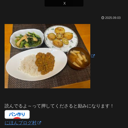
X
2025.09.03
読んでるよ～って押してくださると励みになります！
にほんブログ村