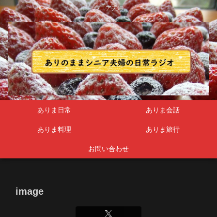
シニア夫婦
ありま日常
ありま会話
ありま料理
ありま旅行
お問い合わせ
image