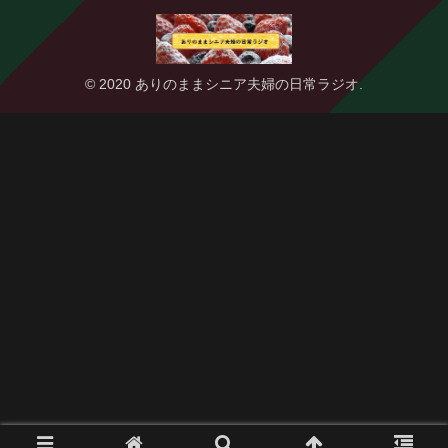
© 2020 ありのままシニア夫婦の日常ラジオ.