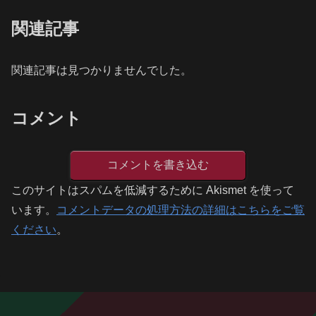
関連記事
関連記事は見つかりませんでした。
コメント
コメントを書き込む
このサイトはスパムを低減するために Akismet を使って
います。
コメントデータの処理方法の詳細はこちらをご覧
ください
。