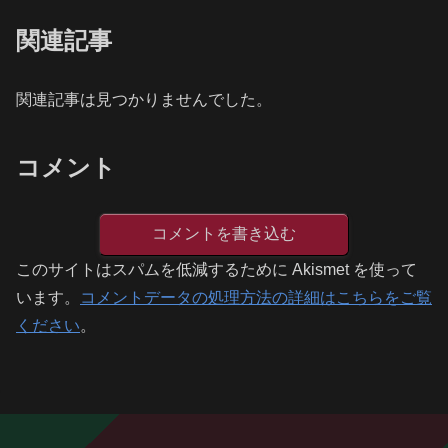
関連記事
関連記事は見つかりませんでした。
コメント
コメントを書き込む
このサイトはスパムを低減するために Akismet を使って
います。
コメントデータの処理方法の詳細はこちらをご覧
ください
。