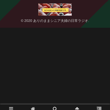
© 2020 ありのままシニア夫婦の日常ラジオ.