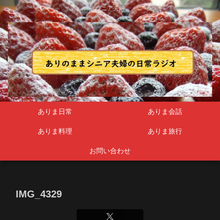
シニア夫婦
ありま日常
ありま会話
ありま料理
ありま旅行
お問い合わせ
IMG_4329