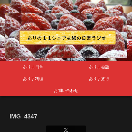
シニア夫婦
ありま日常
ありま会話
ありま料理
ありま旅行
お問い合わせ
IMG_4347