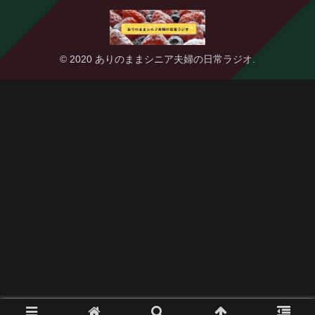
© 2020 ありのままシニア夫婦の日常ラジオ.