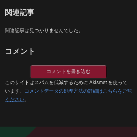
関連記事
関連記事は見つかりませんでした。
コメント
コメントを書き込む
このサイトはスパムを低減するために Akismet を使って
います。
コメントデータの処理方法の詳細はこちらをご覧
ください
。