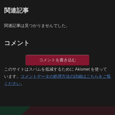
関連記事
関連記事は見つかりませんでした。
コメント
コメントを書き込む
このサイトはスパムを低減するために Akismet を使って
います。
コメントデータの処理方法の詳細はこちらをご覧
ください
。