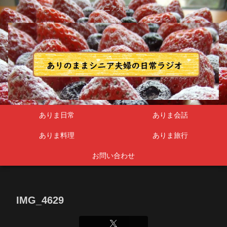
シニア夫婦
ありま日常
ありま会話
ありま料理
ありま旅行
お問い合わせ
IMG_4629