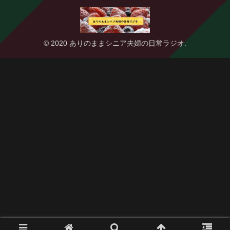
© 2020 ありのままシニア夫婦の日常ラジオ.