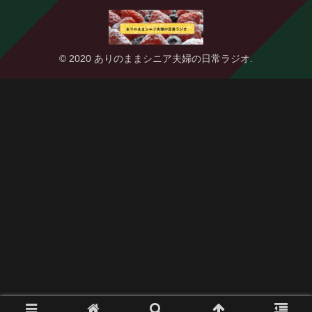
© 2020 ありのままシニア夫婦の日常ラジオ.