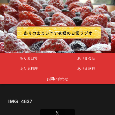
シニア夫婦
ありま日常
ありま会話
ありま料理
ありま旅行
お問い合わせ
IMG_4637