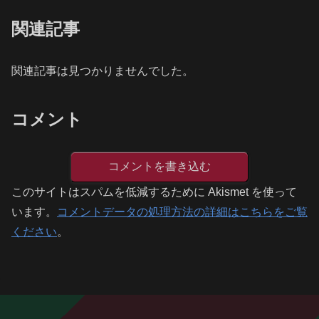
関連記事
関連記事は見つかりませんでした。
コメント
コメントを書き込む
このサイトはスパムを低減するために Akismet を使って
います。
コメントデータの処理方法の詳細はこちらをご覧
ください
。