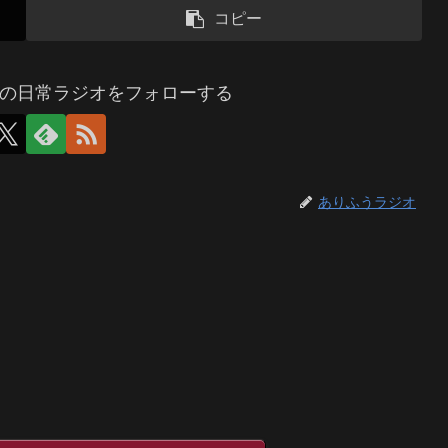
コピー
の日常ラジオをフォローする
ありふうラジオ