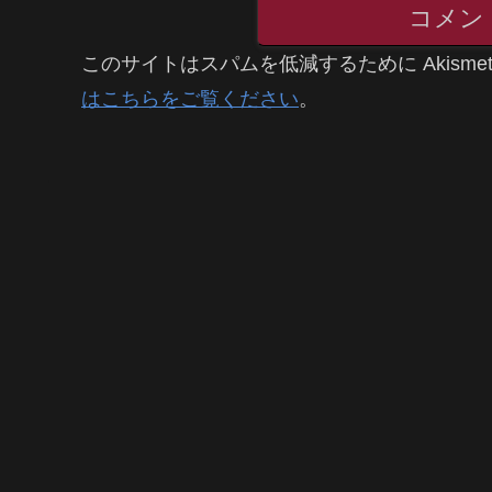
コメン
このサイトはスパムを低減するために Akisme
はこちらをご覧ください
。