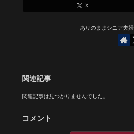
X
ありのままシニア夫婦
関連記事
関連記事は見つかりませんでした。
コメント