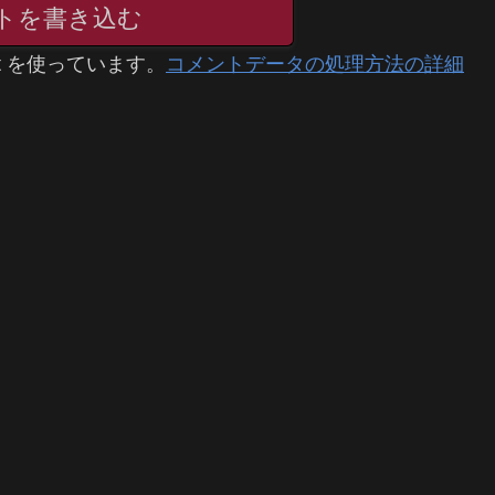
トを書き込む
t を使っています。
コメントデータの処理方法の詳細