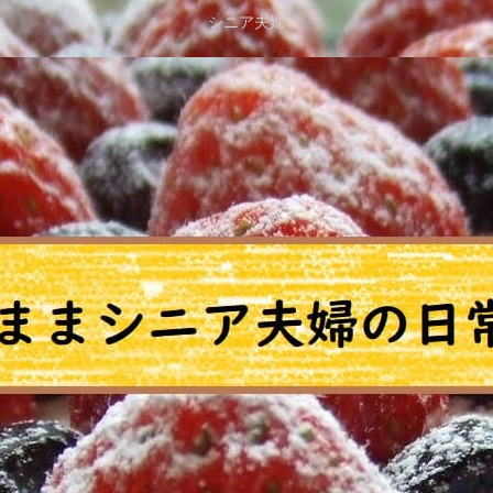
シニア夫婦