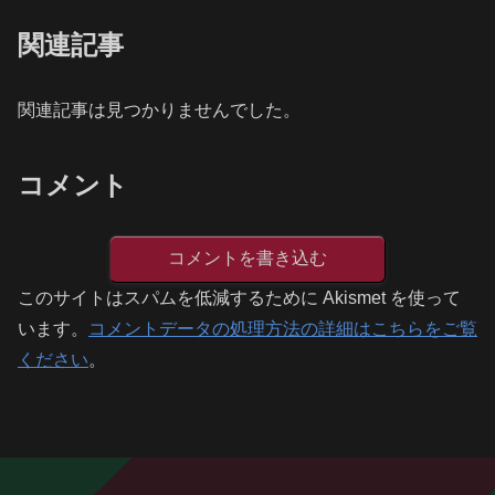
関連記事
関連記事は見つかりませんでした。
コメント
コメントを書き込む
このサイトはスパムを低減するために Akismet を使って
います。
コメントデータの処理方法の詳細はこちらをご覧
ください
。