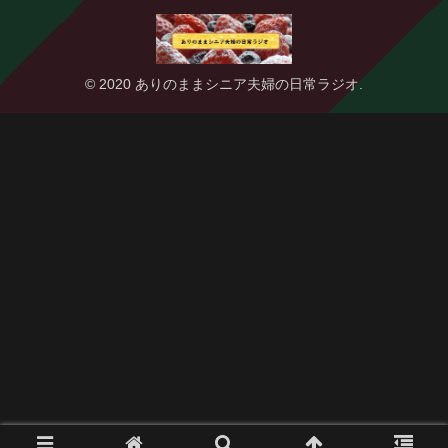
© 2020 ありのままシニア夫婦の日常ラジオ.