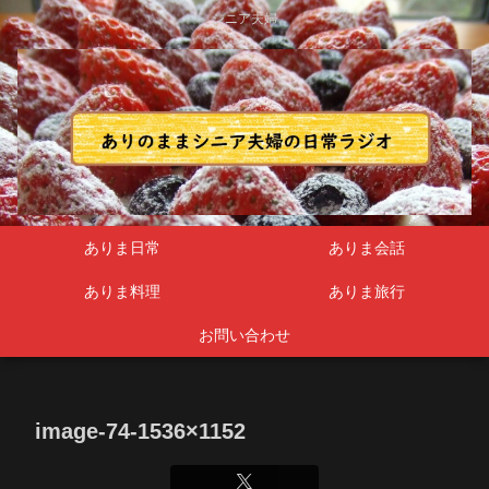
シニア夫婦
ありま日常
ありま会話
ありま料理
ありま旅行
お問い合わせ
image-74-1536×1152