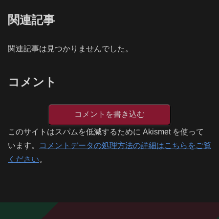
関連記事
関連記事は見つかりませんでした。
コメント
コメントを書き込む
このサイトはスパムを低減するために Akismet を使って
います。
コメントデータの処理方法の詳細はこちらをご覧
ください
。