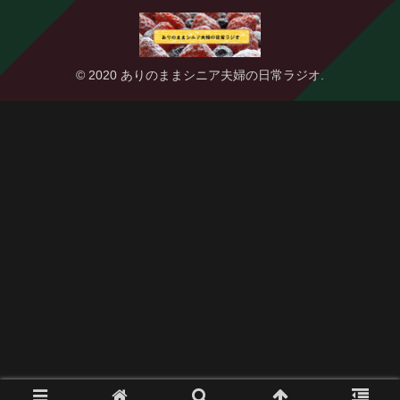
© 2020 ありのままシニア夫婦の日常ラジオ.