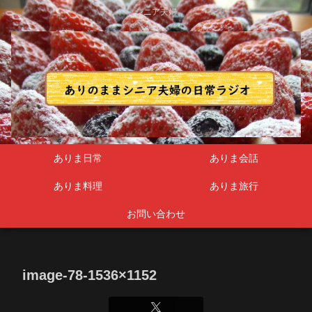
シニア夫婦
ありま日常
ありま会話
ありま料理
ありま旅行
お問い合わせ
image-78-1536×1152