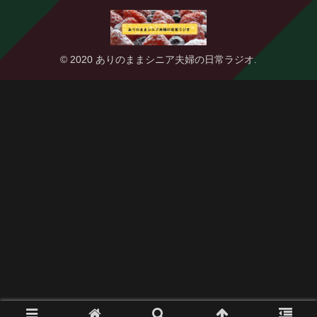
© 2020 ありのままシニア夫婦の日常ラジオ.