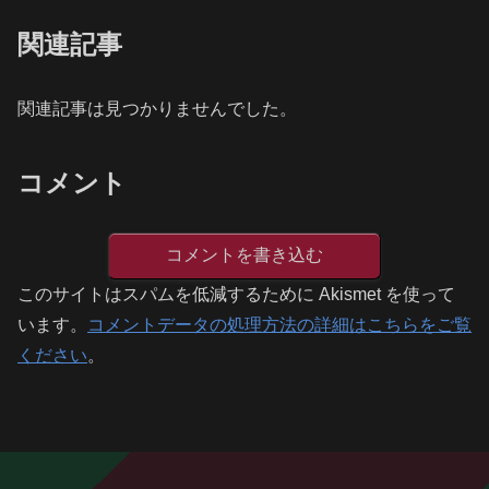
関連記事
関連記事は見つかりませんでした。
コメント
コメントを書き込む
このサイトはスパムを低減するために Akismet を使って
います。
コメントデータの処理方法の詳細はこちらをご覧
ください
。