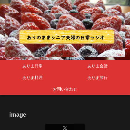
シニア夫婦
ありま日常
ありま会話
ありま料理
ありま旅行
お問い合わせ
image