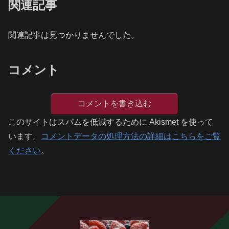
関連記事
関連記事は見つかりませんでした。
コメント
コメントを書き込む
このサイトはスパムを低減するために Akismet を使って
います。
コメントデータの処理方法の詳細はこちらをご覧
ください
。