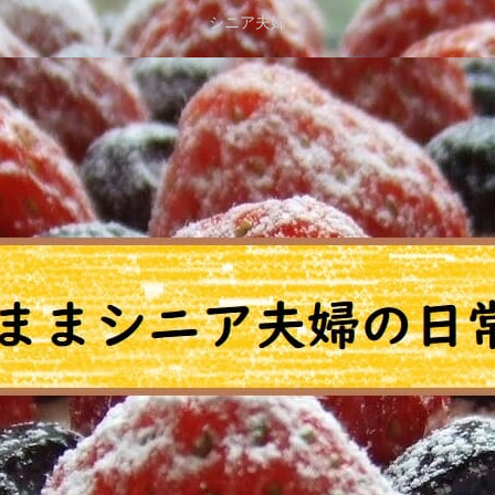
シニア夫婦