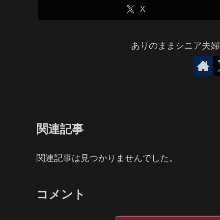
X
ありのままシニア夫婦
関連記事
関連記事は見つかりませんでした。
コメント