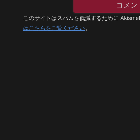
コメン
このサイトはスパムを低減するために Akisme
はこちらをご覧ください
。