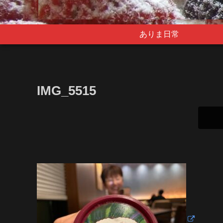
ありま日常
IMG_5515