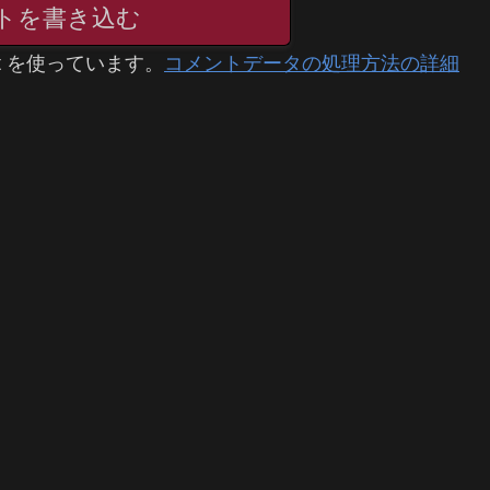
トを書き込む
t を使っています。
コメントデータの処理方法の詳細