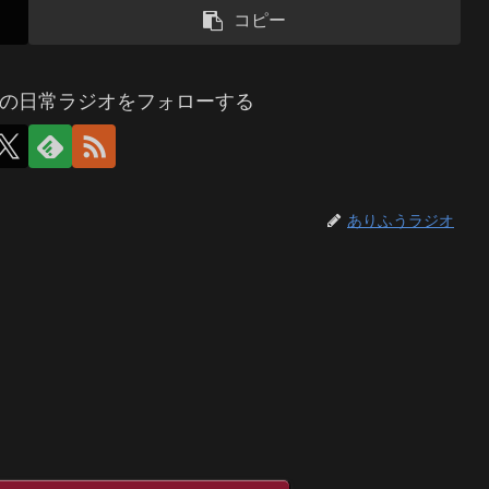
コピー
の日常ラジオをフォローする
ありふうラジオ