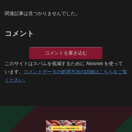
関連記事は見つかりませんでした。
コメント
コメントを書き込む
このサイトはスパムを低減するために Akismet を使って
います。
コメントデータの処理方法の詳細はこちらをご覧
ください
。