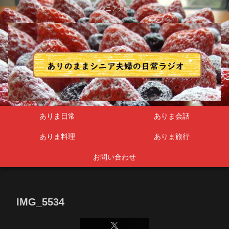
シニア夫婦
ありま日常
ありま会話
ありま料理
ありま旅行
お問い合わせ
IMG_5534