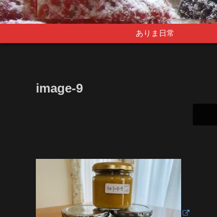
ありま日常
image-9