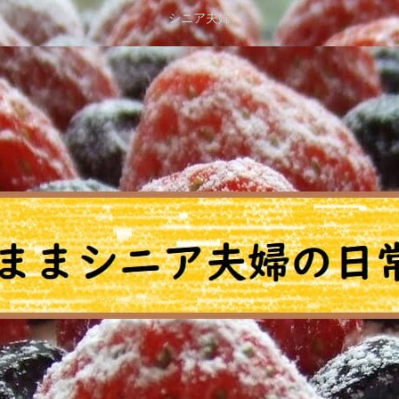
シニア夫婦