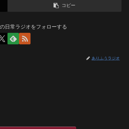
コピー
の日常ラジオをフォローする
ありふうラジオ