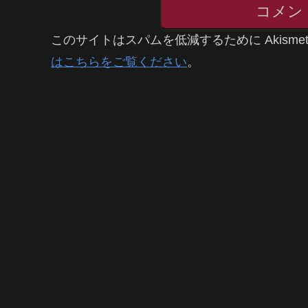
コメン
このサイトはスパムを低減するために Akisme
はこちらをご覧ください
。