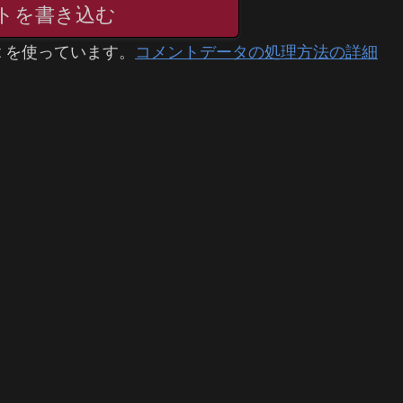
トを書き込む
t を使っています。
コメントデータの処理方法の詳細