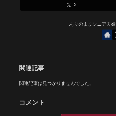
X
ありのままシニア夫婦
関連記事
関連記事は見つかりませんでした。
コメント