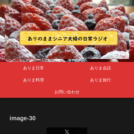
シニア夫婦
ありま日常
ありま会話
ありま料理
ありま旅行
お問い合わせ
image-30