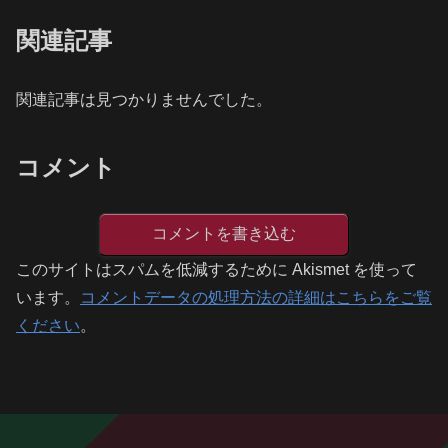
関連記事
関連記事は見つかりませんでした。
コメント
コメントを書き込む
このサイトはスパムを低減するために Akismet を使って
います。
コメントデータの処理方法の詳細はこちらをご覧
ください
。