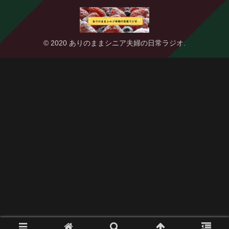
© 2020 ありのままシニア夫婦の日常ラジオ.