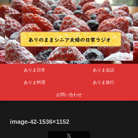
シニア夫婦
ありま日常
ありま会話
ありま料理
ありま旅行
お問い合わせ
image-42-1536×1152