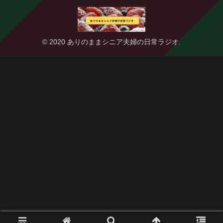
© 2020 ありのままシニア夫婦の日常ラジオ.