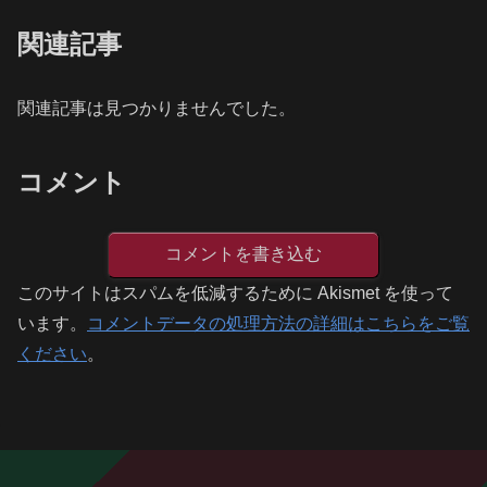
関連記事
関連記事は見つかりませんでした。
コメント
コメントを書き込む
このサイトはスパムを低減するために Akismet を使って
います。
コメントデータの処理方法の詳細はこちらをご覧
ください
。