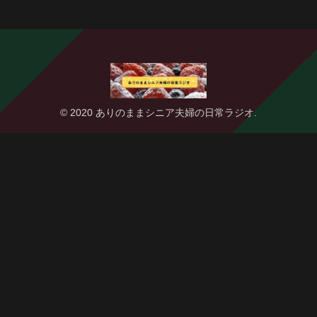
© 2020 ありのままシニア夫婦の日常ラジオ.