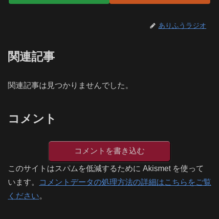
ありふうラジオ
関連記事
関連記事は見つかりませんでした。
コメント
コメントを書き込む
このサイトはスパムを低減するために Akismet を使って
います。
コメントデータの処理方法の詳細はこちらをご覧
ください
。