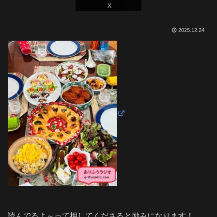
X
2025.12.24
読んでるよ～って押してくださると励みになります！