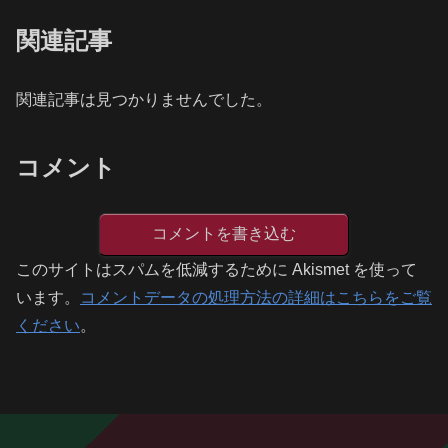
関連記事
関連記事は見つかりませんでした。
コメント
コメントを書き込む
このサイトはスパムを低減するために Akismet を使って
います。
コメントデータの処理方法の詳細はこちらをご覧
ください
。