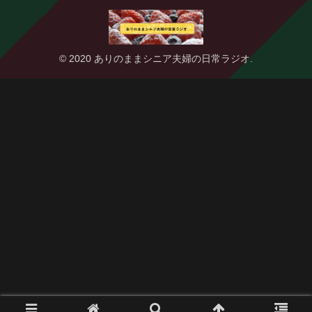
© 2020 ありのままシニア夫婦の日常ラジオ.