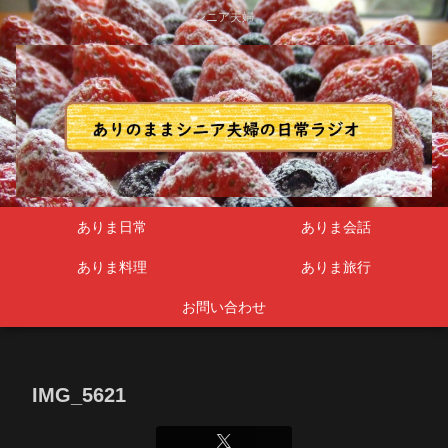
シニア夫婦
ありま日常
ありま会話
ありま料理
ありま旅行
お問い合わせ
IMG_5621