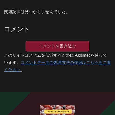
関連記事は見つかりませんでした。
コメント
コメントを書き込む
このサイトはスパムを低減するために Akismet を使って
います。
コメントデータの処理方法の詳細はこちらをご覧
ください
。