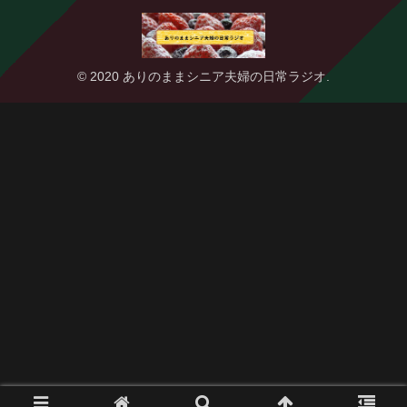
© 2020 ありのままシニア夫婦の日常ラジオ.