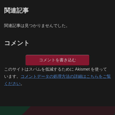
関連記事
関連記事は見つかりませんでした。
コメント
コメントを書き込む
このサイトはスパムを低減するために Akismet を使って
います。
コメントデータの処理方法の詳細はこちらをご覧
ください
。