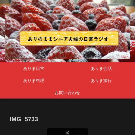
シニア夫婦
ありま日常
ありま会話
ありま料理
ありま旅行
お問い合わせ
IMG_5733