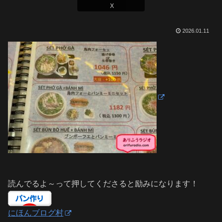
X
2026.01.11
読んでるよ～って押してくださると励みになります！
にほんブログ村