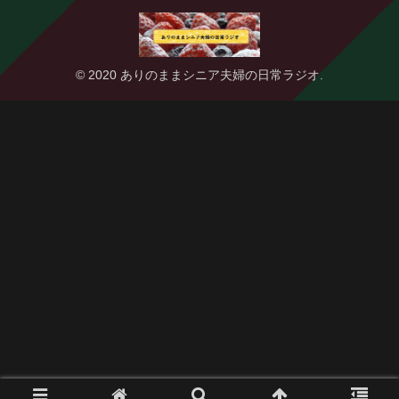
© 2020 ありのままシニア夫婦の日常ラジオ.