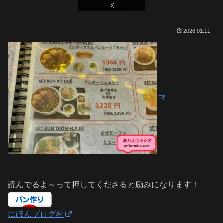
X
2026.01.11
読んでるよ～って押してくださると励みになります！
にほんブログ村