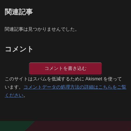
関連記事
関連記事は見つかりませんでした。
コメント
コメントを書き込む
このサイトはスパムを低減するために Akismet を使って
います。
コメントデータの処理方法の詳細はこちらをご覧
ください
。