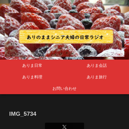
シニア夫婦
ありま日常
ありま会話
ありま料理
ありま旅行
お問い合わせ
IMG_5734