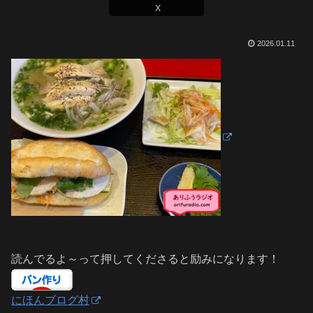
X
2026.01.11
読んでるよ～って押してくださると励みになります！
にほんブログ村