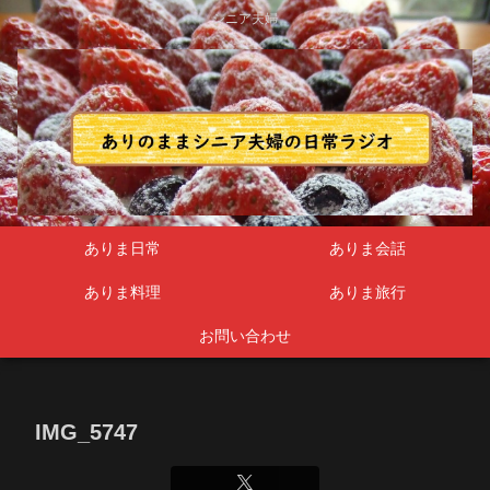
シニア夫婦
ありま日常
ありま会話
ありま料理
ありま旅行
お問い合わせ
IMG_5747