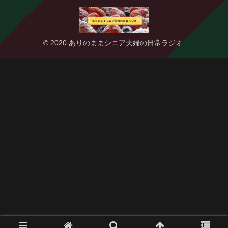
© 2020 ありのままシニア夫婦の日常ラジオ.