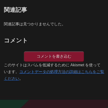
関連記事
関連記事は見つかりませんでした。
コメント
コメントを書き込む
このサイトはスパムを低減するために Akismet を使って
います。
コメントデータの処理方法の詳細はこちらをご覧
ください
。