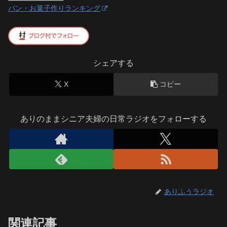
パン・お菓子作りランキング
シェアする
X
コピー
ありのままシニア夫婦の日常ラジオをフォローする
ありふうラジオ
関連記事