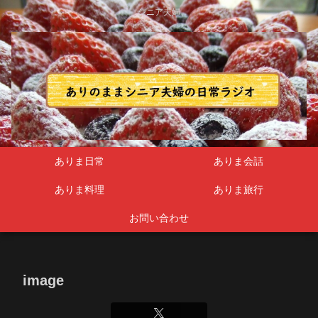
シニア夫婦
ありま日常
ありま会話
ありま料理
ありま旅行
お問い合わせ
image