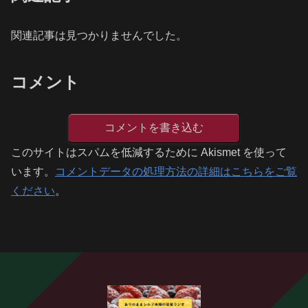
関連記事は見つかりませんでした。
コメント
コメントを書き込む
このサイトはスパムを低減するために Akismet を使って
います。
コメントデータの処理方法の詳細はこちらをご覧
ください
。