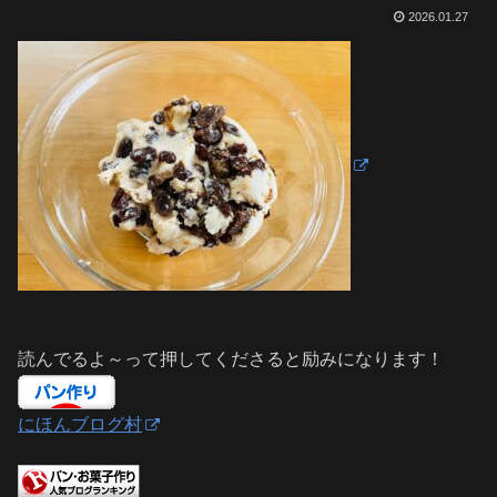
2026.01.27
読んでるよ～って押してくださると励みになります！
にほんブログ村