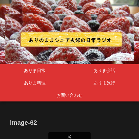
シニア夫婦
ありま日常
ありま会話
ありま料理
ありま旅行
お問い合わせ
image-62