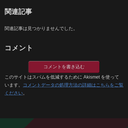
関連記事
関連記事は見つかりませんでした。
コメント
コメントを書き込む
このサイトはスパムを低減するために Akismet を使って
います。
コメントデータの処理方法の詳細はこちらをご覧
ください
。