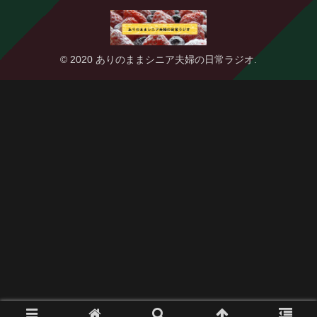
© 2020 ありのままシニア夫婦の日常ラジオ.