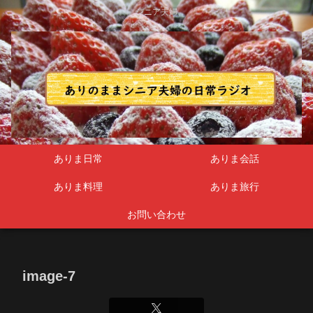
シニア夫婦
ありま日常
ありま会話
ありま料理
ありま旅行
お問い合わせ
image-7