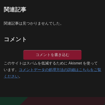
関連記事
関連記事は見つかりませんでした。
コメント
コメントを書き込む
このサイトはスパムを低減するために Akismet を使って
います。
コメントデータの処理方法の詳細はこちらをご覧
ください
。