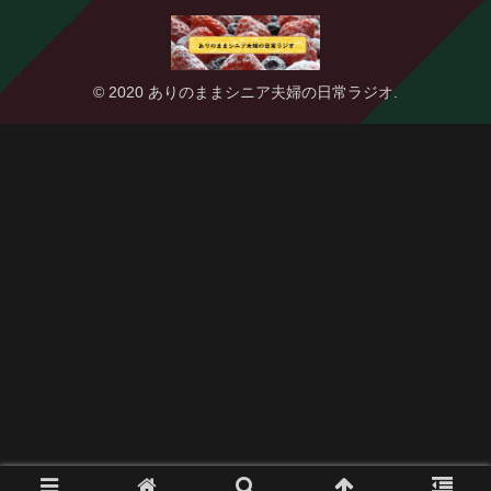
© 2020 ありのままシニア夫婦の日常ラジオ.