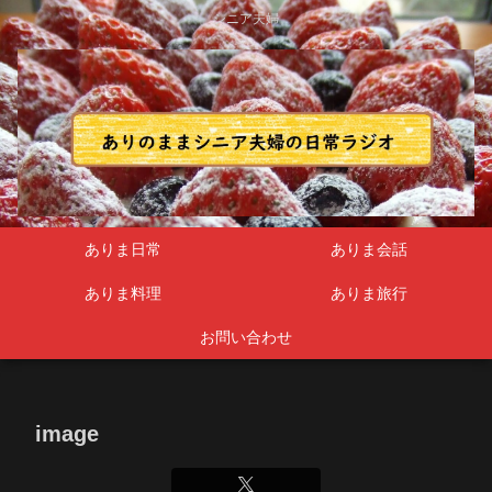
シニア夫婦
ありま日常
ありま会話
ありま料理
ありま旅行
お問い合わせ
image