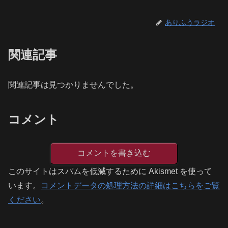
ありふうラジオ
関連記事
関連記事は見つかりませんでした。
コメント
コメントを書き込む
このサイトはスパムを低減するために Akismet を使って
います。
コメントデータの処理方法の詳細はこちらをご覧
ください
。