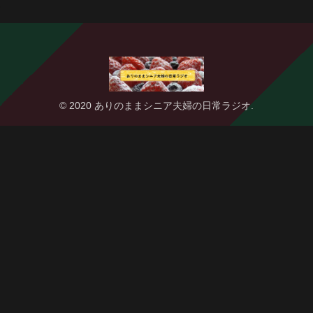
© 2020 ありのままシニア夫婦の日常ラジオ.