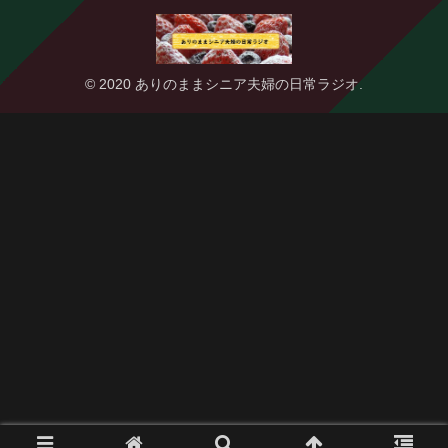
© 2020 ありのままシニア夫婦の日常ラジオ.