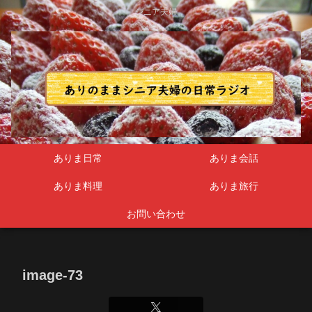
シニア夫婦
ありま日常
ありま会話
ありま料理
ありま旅行
お問い合わせ
image-73