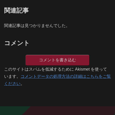
関連記事
関連記事は見つかりませんでした。
コメント
コメントを書き込む
このサイトはスパムを低減するために Akismet を使って
います。
コメントデータの処理方法の詳細はこちらをご覧
ください
。