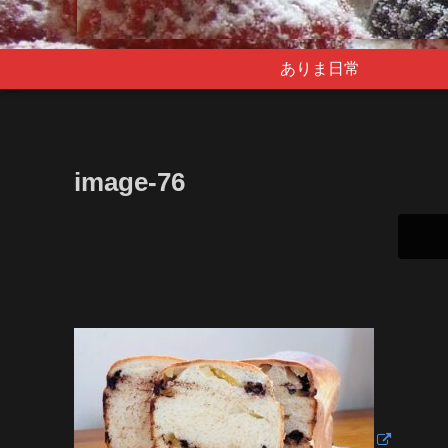
ありま日常
image-76