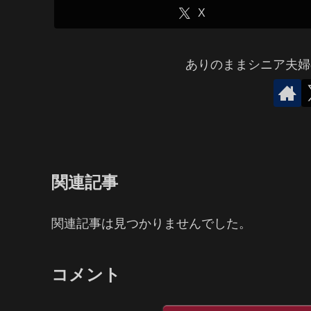
X
ありのままシニア夫婦
関連記事
関連記事は見つかりませんでした。
コメント