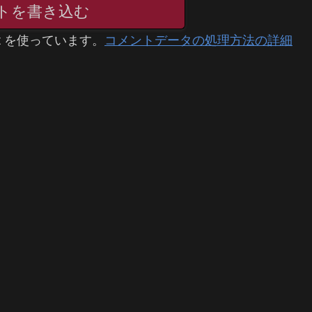
トを書き込む
t を使っています。
コメントデータの処理方法の詳細