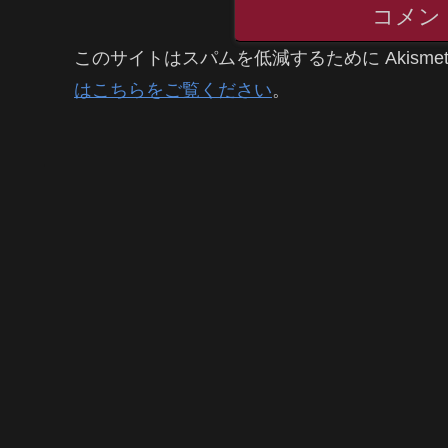
コメン
このサイトはスパムを低減するために Akisme
はこちらをご覧ください
。