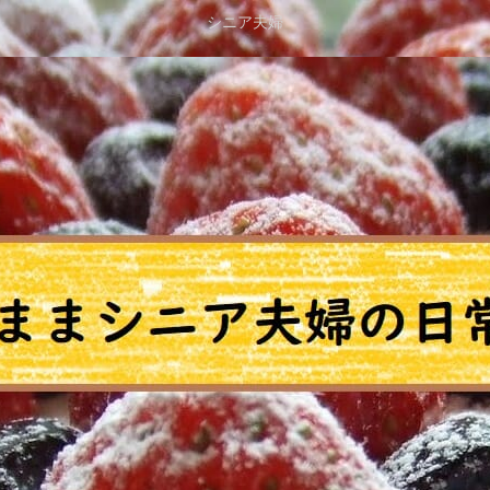
シニア夫婦