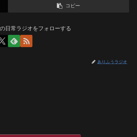
コピー
の日常ラジオをフォローする
ありふうラジオ