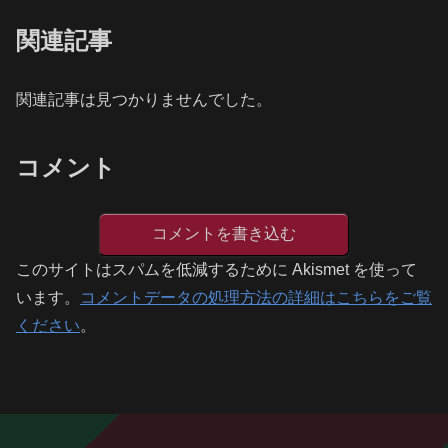
関連記事
関連記事は見つかりませんでした。
コメント
コメントを書き込む
このサイトはスパムを低減するために Akismet を使って
います。
コメントデータの処理方法の詳細はこちらをご覧
ください
。