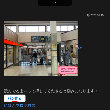
X
2026.05.19
読んでるよ～って押してくださると励みになります！
にほんブログ村