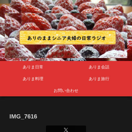
シニア夫婦
ありま日常
ありま会話
ありま料理
ありま旅行
お問い合わせ
IMG_7616