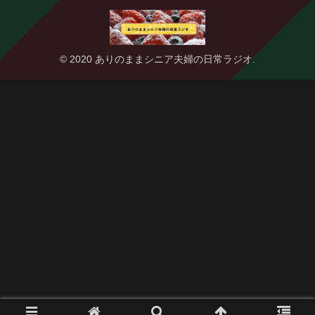
© 2020 ありのままシニア夫婦の日常ラジオ.