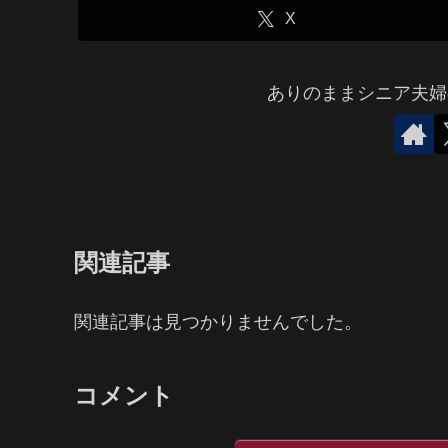
X
ありのままシニア夫婦
関連記事
関連記事は見つかりませんでした。
コメント