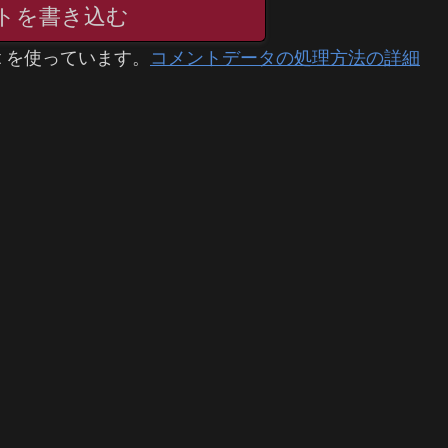
トを書き込む
t を使っています。
コメントデータの処理方法の詳細