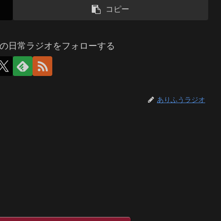
コピー
の日常ラジオをフォローする
ありふうラジオ