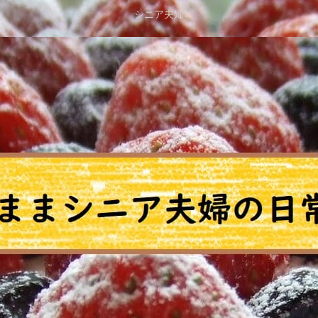
シニア夫婦