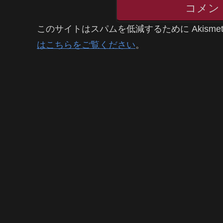
コメン
このサイトはスパムを低減するために Akisme
はこちらをご覧ください
。