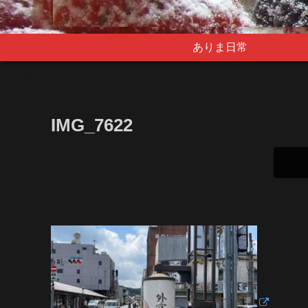
ありま日常
IMG_7622