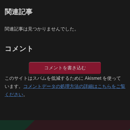
関連記事
関連記事は見つかりませんでした。
コメント
コメントを書き込む
このサイトはスパムを低減するために Akismet を使って
います。
コメントデータの処理方法の詳細はこちらをご覧
ください
。