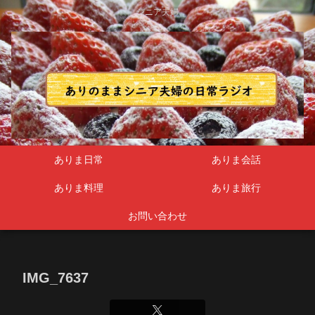
シニア夫婦
ありま日常
ありま会話
ありま料理
ありま旅行
お問い合わせ
IMG_7637