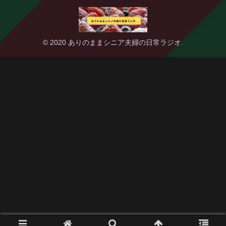
© 2020 ありのままシニア夫婦の日常ラジオ.