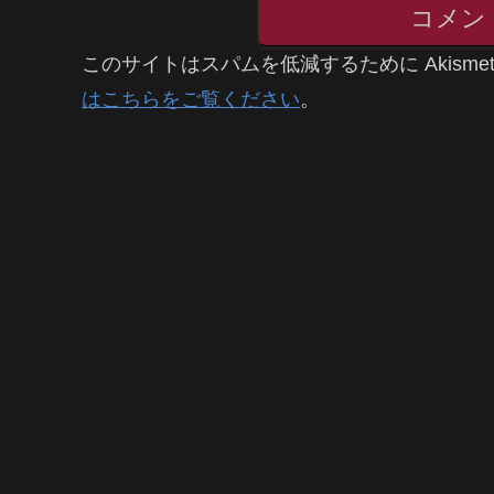
コメン
このサイトはスパムを低減するために Akisme
はこちらをご覧ください
。