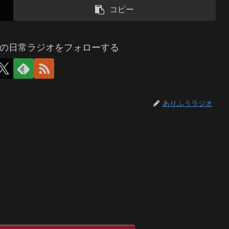
コピー
の日常ラジオをフォローする
ありふうラジオ