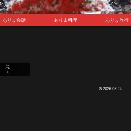
ありま会話
ありま料理
ありま旅行
X
2026.05.24