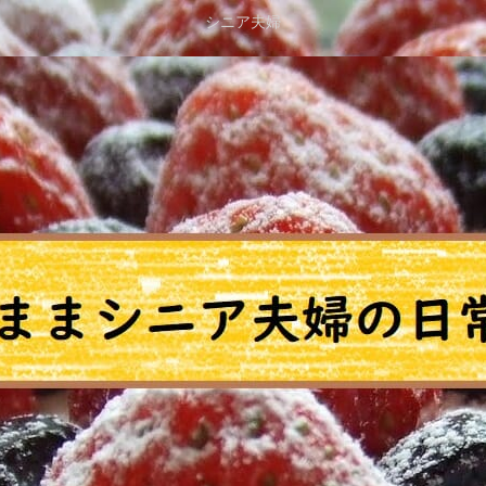
シニア夫婦