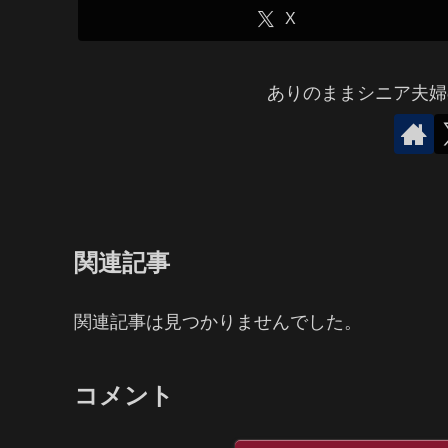
X
ありのままシニア夫婦
関連記事
関連記事は見つかりませんでした。
コメント