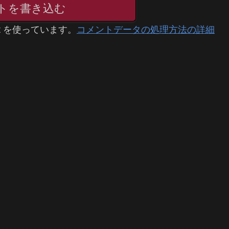
トを書き込む
t を使っています。
コメントデータの処理方法の詳細