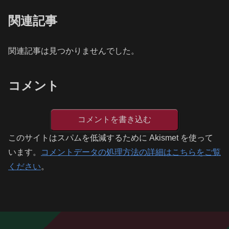
関連記事
関連記事は見つかりませんでした。
コメント
コメントを書き込む
このサイトはスパムを低減するために Akismet を使って
います。
コメントデータの処理方法の詳細はこちらをご覧
ください
。