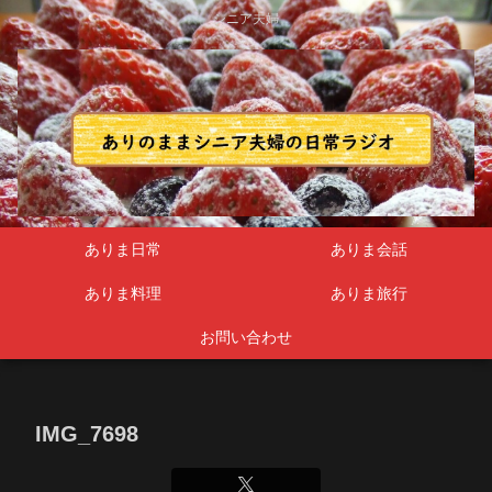
シニア夫婦
ありま日常
ありま会話
ありま料理
ありま旅行
お問い合わせ
IMG_7698