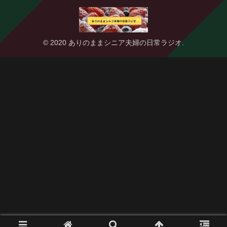
© 2020 ありのままシニア夫婦の日常ラジオ.