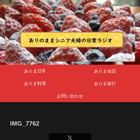
シニア夫婦
ありま日常
ありま会話
ありま料理
ありま旅行
お問い合わせ
IMG_7762