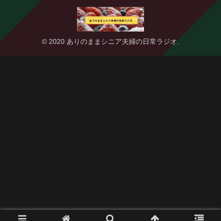
© 2020 ありのままシニア夫婦の日常ラジオ.