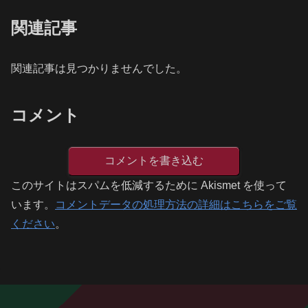
関連記事
関連記事は見つかりませんでした。
コメント
コメントを書き込む
このサイトはスパムを低減するために Akismet を使って
います。
コメントデータの処理方法の詳細はこちらをご覧
ください
。