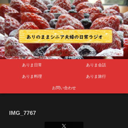
シニア夫婦
ありま日常
ありま会話
ありま料理
ありま旅行
お問い合わせ
IMG_7767