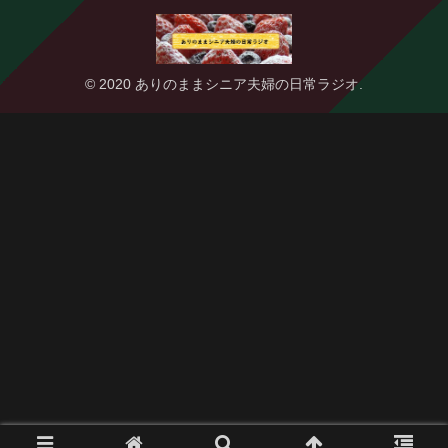
© 2020 ありのままシニア夫婦の日常ラジオ.