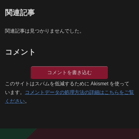
関連記事
関連記事は見つかりませんでした。
コメント
コメントを書き込む
このサイトはスパムを低減するために Akismet を使って
います。
コメントデータの処理方法の詳細はこちらをご覧
ください
。