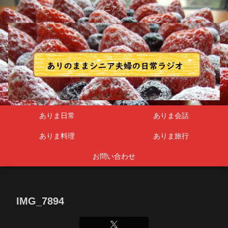
シニア夫婦
ありま日常
ありま会話
ありま料理
ありま旅行
お問い合わせ
IMG_7894