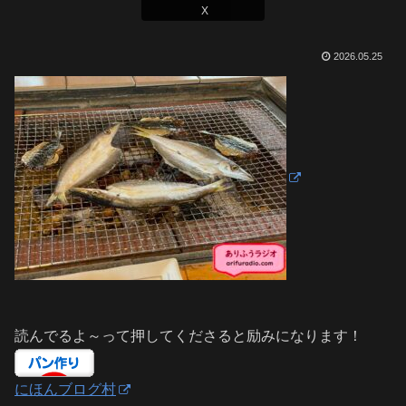
X
2026.05.25
読んでるよ～って押してくださると励みになります！
にほんブログ村