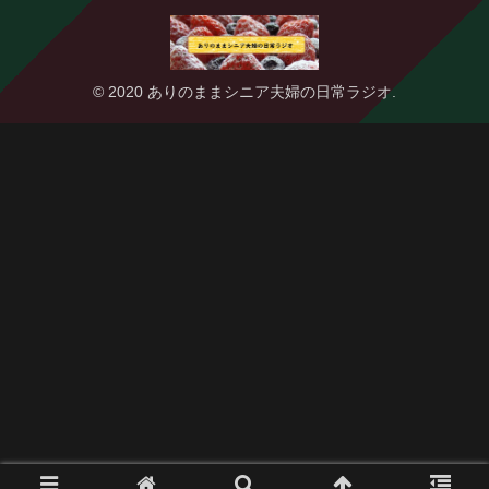
© 2020 ありのままシニア夫婦の日常ラジオ.