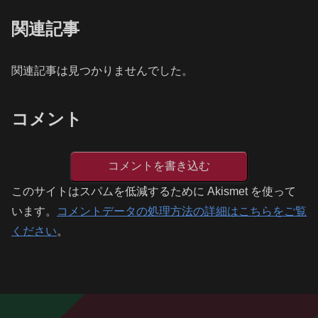
関連記事
関連記事は見つかりませんでした。
コメント
コメントを書き込む
このサイトはスパムを低減するために Akismet を使って
います。
コメントデータの処理方法の詳細はこちらをご覧
ください
。