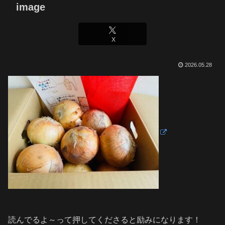
image
X
2026.05.28
読んでるよ～って押してくださると励みになります！