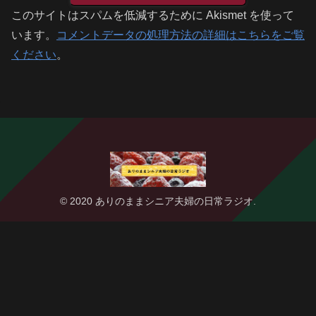
このサイトはスパムを低減するために Akismet を使って
います。
コメントデータの処理方法の詳細はこちらをご覧
ください
。
© 2020 ありのままシニア夫婦の日常ラジオ.