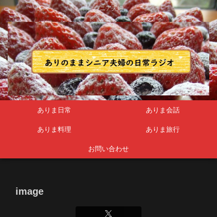
シニア夫婦
ありま日常
ありま会話
ありま料理
ありま旅行
お問い合わせ
image