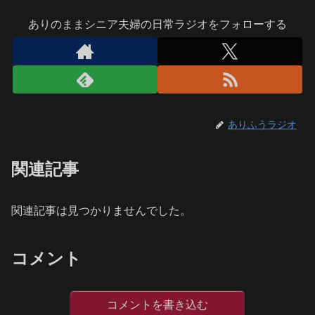
ありのままシニア夫婦の日常ラジオをフォローする
ありふうラジオ
関連記事
関連記事は見つかりませんでした。
コメント
コメントを書き込む