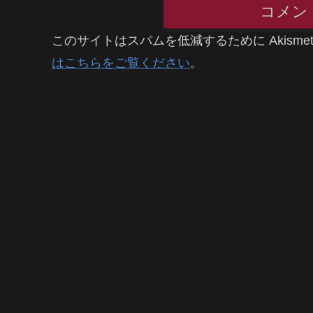
コメン
このサイトはスパムを低減するために Akisme
はこちらをご覧ください
。