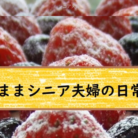
シニア夫婦