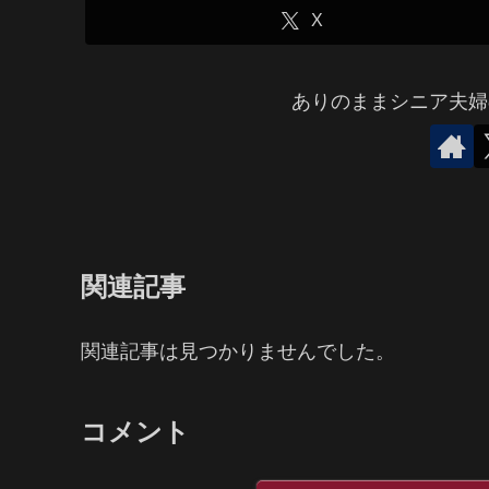
X
ありのままシニア夫婦
関連記事
関連記事は見つかりませんでした。
コメント