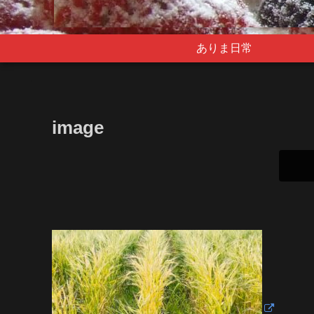
ありま日常
image