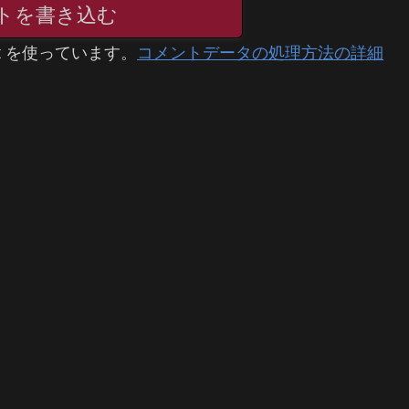
トを書き込む
t を使っています。
コメントデータの処理方法の詳細