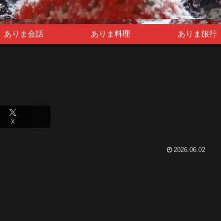
ありま会話
ありま料理
ありま旅行
X
2026.06.02