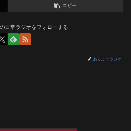
コピー
の日常ラジオをフォローする
ありふうラジオ