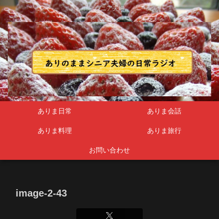
シニア夫婦
ありま日常
ありま会話
ありま料理
ありま旅行
お問い合わせ
image-2-43