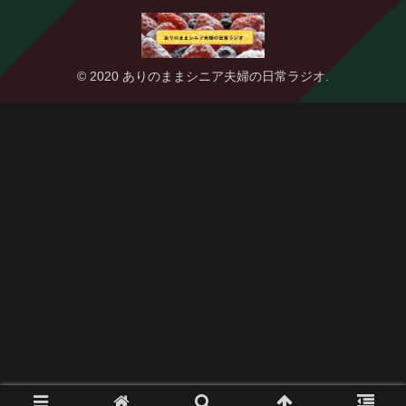
© 2020 ありのままシニア夫婦の日常ラジオ.