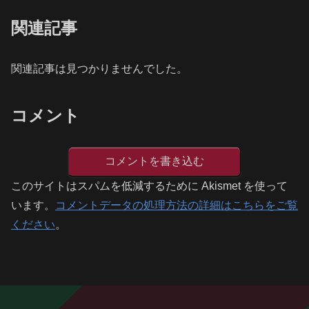
関連記事
関連記事は見つかりませんでした。
コメント
コメントを書き込む
このサイトはスパムを低減するために Akismet を使って
います。
コメントデータの処理方法の詳細はこちらをご覧
ください
。