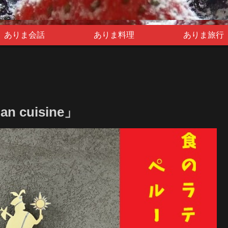
ありま会話
ありま料理
ありま旅行
 cuisine」