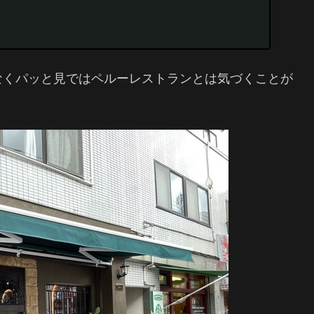
なくパッと見ではペルーレストランとは気づくことが