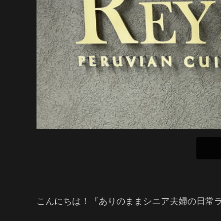
こんにちは！『ありのままシニア夫婦の日常