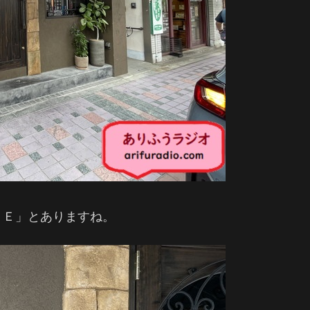
ＮＥ」とありますね。