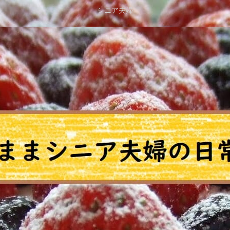
シニア夫婦