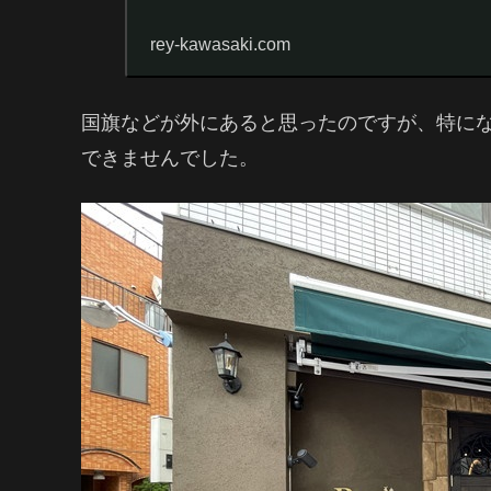
rey-kawasaki.com
国旗などが外にあると思ったのですが、特に
できませんでした。