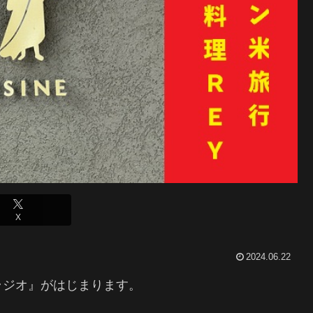
X
2024.06.22
ラジオ』がはじまります。