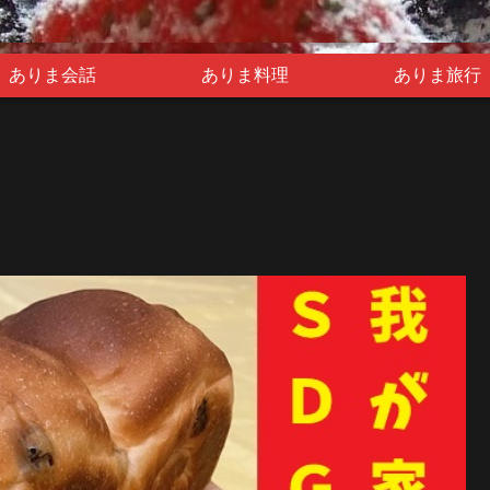
ありま会話
ありま料理
ありま旅行