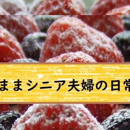
シニア夫婦