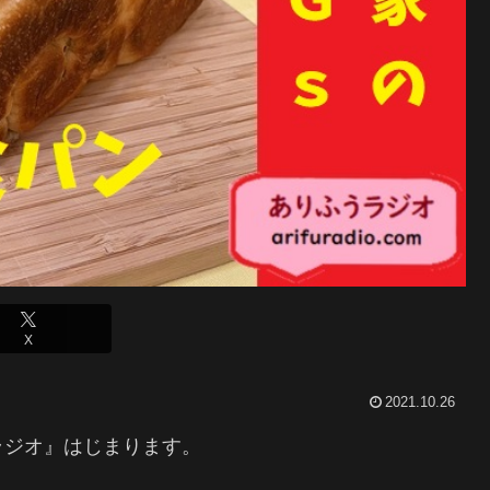
X
2021.10.26
ラジオ』はじまります。