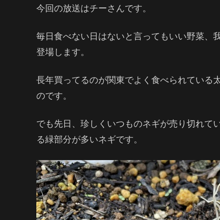
今回の放送はチーさんです。
毎日食べない日はないと言ってもいい野菜、
登場します。
長年買ってるのが関東でよく食べられている
のです。
でも先日、珍しくいつものネギが売り切れて
る緑部分が多いネギです。