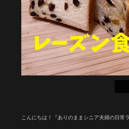
こんにちは！『ありのままシニア夫婦の日常