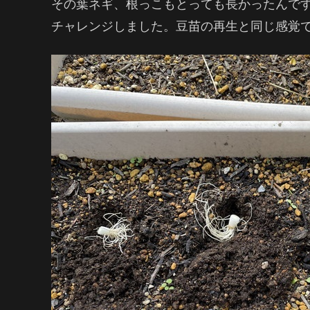
その葉ネギ、根っこもとっても長かったんで
チャレンジしました。豆苗の再生と同じ感覚