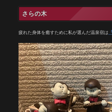
さらの木
疲れた身体を癒すために私が選んだ温泉宿は