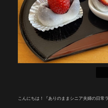
こんにちは！『ありのままシニア夫婦の日常