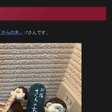
「さらの木」
さんです。