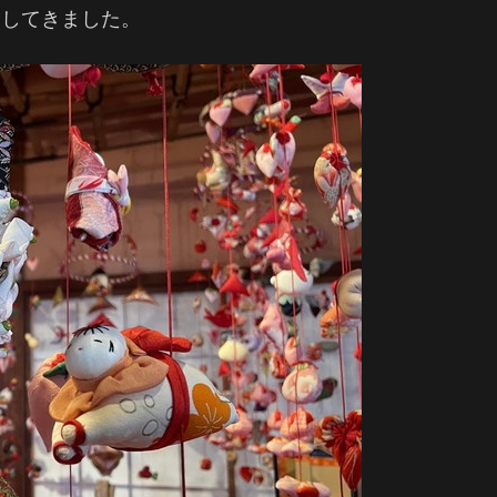
泊してきました。