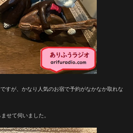
️ですが、かなり人気のお宿で予約がなかなか取れな
らませて伺いました。