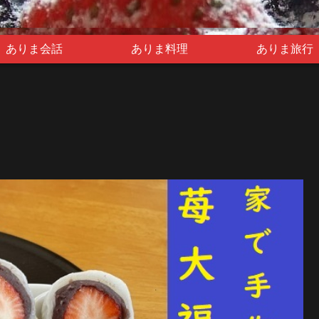
ありま会話
ありま料理
ありま旅行