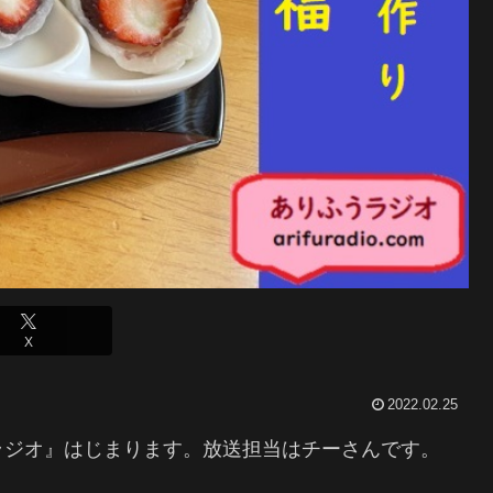
X
2022.02.25
ラジオ』はじまります。放送担当はチーさんです。