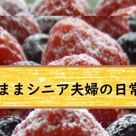
シニア夫婦