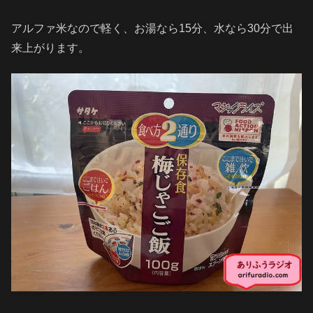
アルファ米なので軽く、お湯なら15分、水なら30分で出
来上がります。