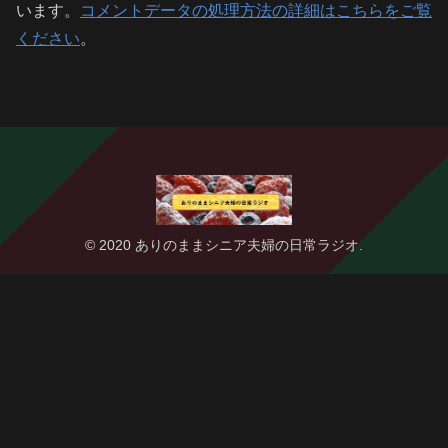
います。
コメントデータの処理方法の詳細はこちらをご覧
ください
。
© 2020 ありのままシニア夫婦の日常ラジオ.