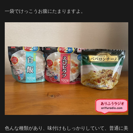
一袋でけっこうお腹にたまりますよ。
色んな種類があり、味付けもしっかりしていて、普通に美