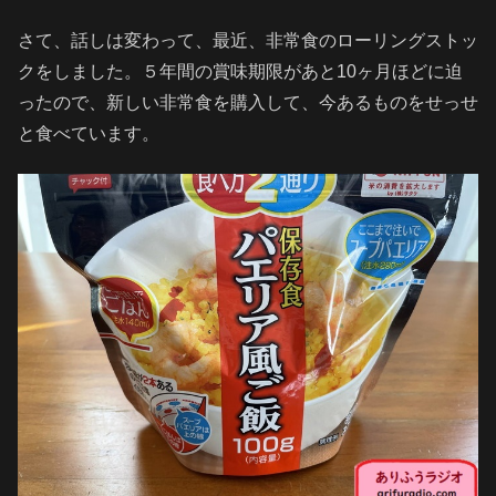
さて、話しは変わって、最近、非常食のローリングストッ
クをしました。５年間の賞味期限があと10ヶ月ほどに迫
ったので、新しい非常食を購入して、今あるものをせっせ
と食べています。