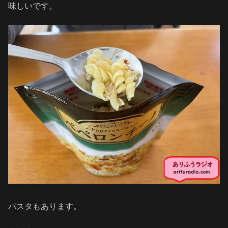
味しいです。
パスタもあります。