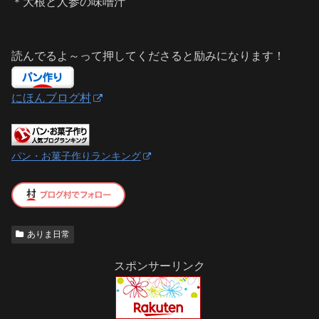
＊大根と人参の味噌汁
読んでるよ～って押してくださると励みになります！
にほんブログ村
パン・お菓子作りランキング
ありま日常
スポンサーリンク