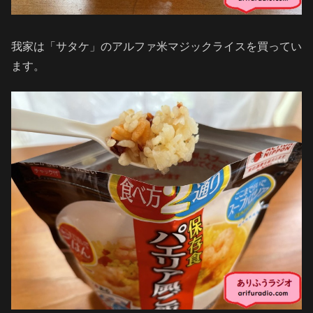
我家は「サタケ」のアルファ米マジックライスを買ってい
ます。