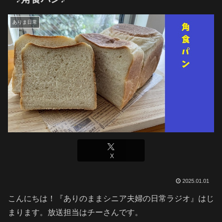
ありま日常
X
2025.01.01
こんにちは！『ありのままシニア夫婦の日常ラジオ』はじ
まります。放送担当はチーさんです。