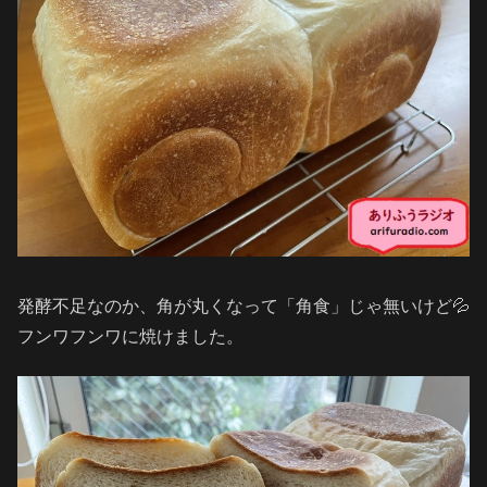
発酵不足なのか、角が丸くなって「角食」じゃ無いけど💦
フンワフンワに焼けました。