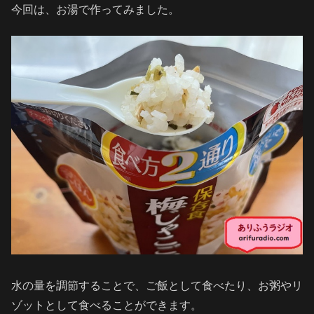
今回は、お湯で作ってみました。
水の量を調節することで、ご飯として食べたり、お粥やリ
ゾットとして食べることができます。