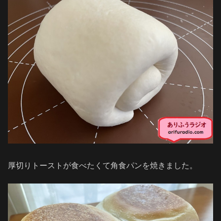
厚切りトーストが食べたくて角食パンを焼きました。