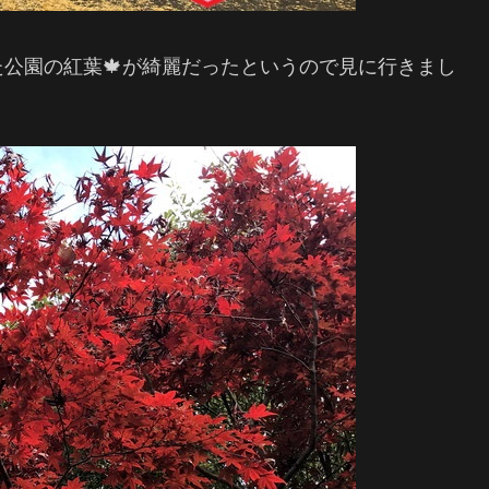
公園の紅葉🍁が綺麗だったというので見に行きまし