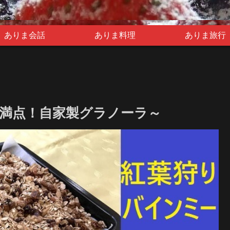
ありま会話
ありま料理
ありま旅行
満点！自家製グラノーラ～