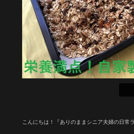
こんにちは！『ありのままシニア夫婦の日常