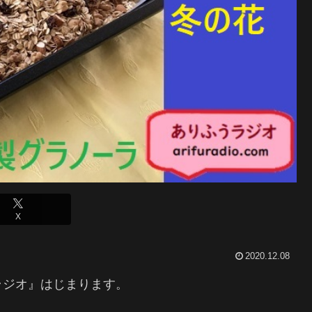
X
2020.12.08
ラジオ』はじまります。