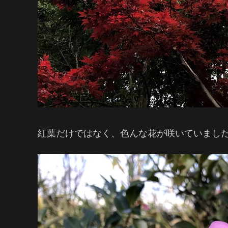
紅葉だけではなく、色んな花が咲いていまし