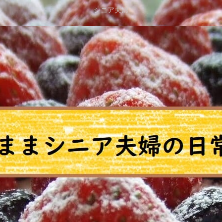
シニア夫婦